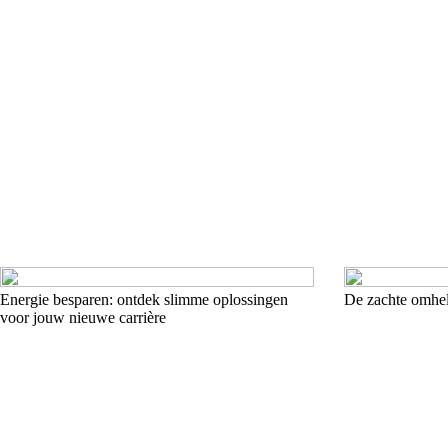
Energie besparen: ontdek slimme oplossingen
De zachte omhel
voor jouw nieuwe carrière