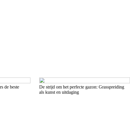
s de beste
De strijd om het perfecte gazon: Grasspreiding
als kunst en uitdaging