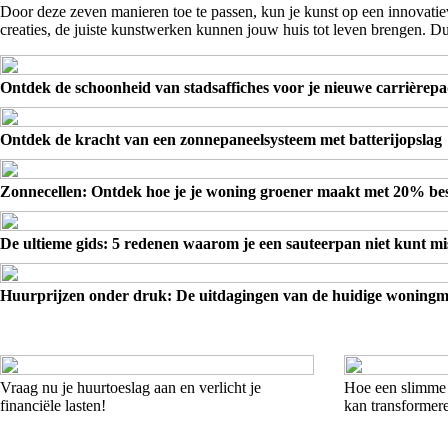
Door deze zeven manieren toe te passen, kun je kunst op een innovatie
creaties, de juiste kunstwerken kunnen jouw huis tot leven brengen. D
Ontdek de schoonheid van stadsaffiches voor je nieuwe carrièrepa
Ontdek de kracht van een zonnepaneelsysteem met batterijopslag
Zonnecellen: Ontdek hoe je je woning groener maakt met 20% be
De ultieme gids: 5 redenen waarom je een sauteerpan niet kunt mi
Huurprijzen onder druk: De uitdagingen van de huidige woning
Vraag nu je huurtoeslag aan en verlicht je
Hoe een slimme
financiële lasten!
kan transformer