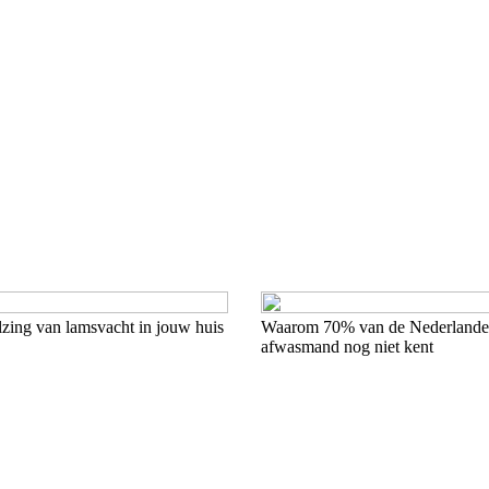
zing van lamsvacht in jouw huis
Waarom 70% van de Nederlander
afwasmand nog niet kent