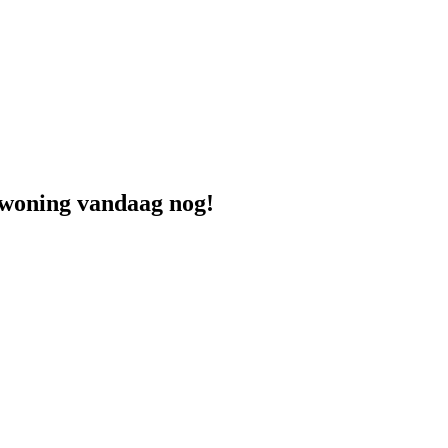
 woning vandaag nog!