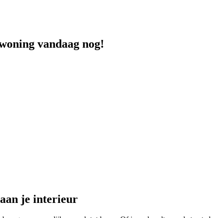
 woning vandaag nog!
aan je interieur