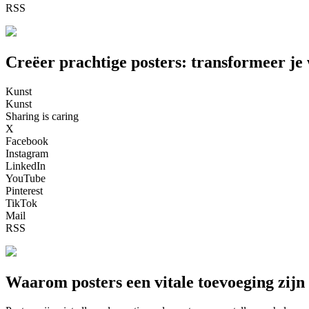
RSS
Creëer prachtige posters: transformeer je
Kunst
Kunst
Sharing is caring
X
Facebook
Instagram
LinkedIn
YouTube
Pinterest
TikTok
Mail
RSS
Waarom posters een vitale toevoeging zijn 