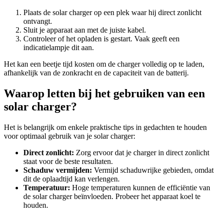
Plaats de solar charger op een plek waar hij direct zonlicht
ontvangt.
Sluit je apparaat aan met de juiste kabel.
Controleer of het opladen is gestart. Vaak geeft een
indicatielampje dit aan.
Het kan een beetje tijd kosten om de charger volledig op te laden,
afhankelijk van de zonkracht en de capaciteit van de batterij.
Waarop letten bij het gebruiken van een
solar charger?
Het is belangrijk om enkele praktische tips in gedachten te houden
voor optimaal gebruik van je solar charger:
Direct zonlicht:
Zorg ervoor dat je charger in direct zonlicht
staat voor de beste resultaten.
Schaduw vermijden:
Vermijd schaduwrijke gebieden, omdat
dit de oplaadtijd kan verlengen.
Temperatuur:
Hoge temperaturen kunnen de efficiëntie van
de solar charger beïnvloeden. Probeer het apparaat koel te
houden.