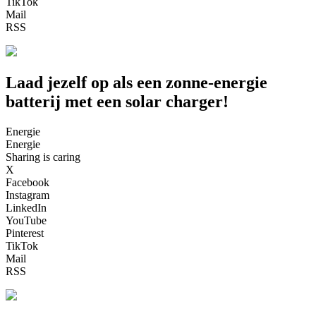
TikTok
Mail
RSS
Laad jezelf op als een zonne-energie
batterij met een solar charger!
Energie
Energie
Sharing is caring
X
Facebook
Instagram
LinkedIn
YouTube
Pinterest
TikTok
Mail
RSS