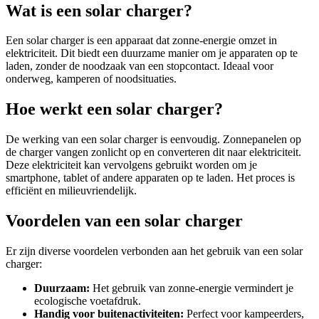
Wat is een solar charger?
Een solar charger is een apparaat dat zonne-energie omzet in
elektriciteit. Dit biedt een duurzame manier om je apparaten op te
laden, zonder de noodzaak van een stopcontact. Ideaal voor
onderweg, kamperen of noodsituaties.
Hoe werkt een solar charger?
De werking van een solar charger is eenvoudig. Zonnepanelen op
de charger vangen zonlicht op en converteren dit naar elektriciteit.
Deze elektriciteit kan vervolgens gebruikt worden om je
smartphone, tablet of andere apparaten op te laden. Het proces is
efficiënt en milieuvriendelijk.
Voordelen van een solar charger
Er zijn diverse voordelen verbonden aan het gebruik van een solar
charger:
Duurzaam:
Het gebruik van zonne-energie vermindert je
ecologische voetafdruk.
Handig voor buitenactiviteiten:
Perfect voor kampeerders,