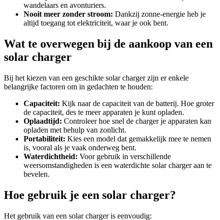
wandelaars en avonturiers.
Nooit meer zonder stroom:
Dankzij zonne-energie heb je
altijd toegang tot elektriciteit, waar je ook bent.
Wat te overwegen bij de aankoop van een
solar charger
Bij het kiezen van een geschikte solar charger zijn er enkele
belangrijke factoren om in gedachten te houden:
Capaciteit:
Kijk naar de capaciteit van de batterij. Hoe groter
de capaciteit, des te meer apparaten je kunt opladen.
Oplaadtijd:
Controleer hoe snel de charger je apparaten kan
opladen met behulp van zonlicht.
Portabiliteit:
Kies een model dat gemakkelijk mee te nemen
is, vooral als je vaak onderweg bent.
Waterdichtheid:
Voor gebruik in verschillende
weersomstandigheden is een waterdichte solar charger aan te
bevelen.
Hoe gebruik je een solar charger?
Het gebruik van een solar charger is eenvoudig: