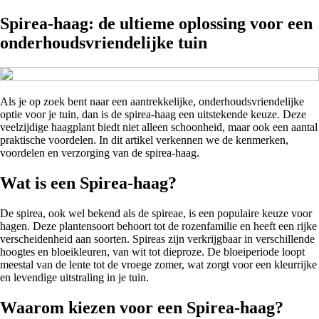
Spirea-haag: de ultieme oplossing voor een
onderhoudsvriendelijke tuin
Als je op zoek bent naar een aantrekkelijke, onderhoudsvriendelijke
optie voor je tuin, dan is de spirea-haag een uitstekende keuze. Deze
veelzijdige haagplant biedt niet alleen schoonheid, maar ook een aantal
praktische voordelen. In dit artikel verkennen we de kenmerken,
voordelen en verzorging van de spirea-haag.
Wat is een Spirea-haag?
De spirea, ook wel bekend als de spireae, is een populaire keuze voor
hagen. Deze plantensoort behoort tot de rozenfamilie en heeft een rijke
verscheidenheid aan soorten. Spireas zijn verkrijgbaar in verschillende
hoogtes en bloeikleuren, van wit tot dieproze. De bloeiperiode loopt
meestal van de lente tot de vroege zomer, wat zorgt voor een kleurrijke
en levendige uitstraling in je tuin.
Waarom kiezen voor een Spirea-haag?