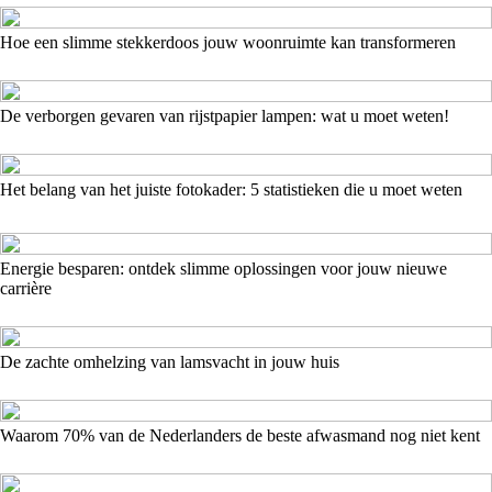
Hoe een slimme stekkerdoos jouw woonruimte kan transformeren
De verborgen gevaren van rijstpapier lampen: wat u moet weten!
Het belang van het juiste fotokader: 5 statistieken die u moet weten
Energie besparen: ontdek slimme oplossingen voor jouw nieuwe
carrière
De zachte omhelzing van lamsvacht in jouw huis
Waarom 70% van de Nederlanders de beste afwasmand nog niet kent