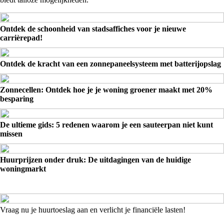
Ontdek de schoonheid van stadsaffiches voor je nieuwe
carrièrepad!
Ontdek de kracht van een zonnepaneelsysteem met batterijopslag
Zonnecellen: Ontdek hoe je je woning groener maakt met 20%
besparing
De ultieme gids: 5 redenen waarom je een sauteerpan niet kunt
missen
Huurprijzen onder druk: De uitdagingen van de huidige
woningmarkt
Vraag nu je huurtoeslag aan en verlicht je financiële lasten!