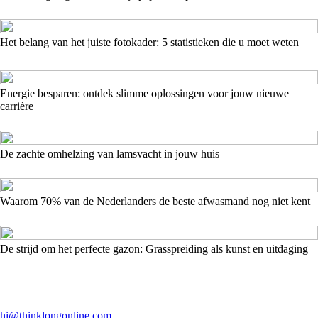
Het belang van het juiste fotokader: 5 statistieken die u moet weten
Energie besparen: ontdek slimme oplossingen voor jouw nieuwe
carrière
De zachte omhelzing van lamsvacht in jouw huis
Waarom 70% van de Nederlanders de beste afwasmand nog niet kent
De strijd om het perfecte gazon: Grasspreiding als kunst en uitdaging
hi@thinklongonline.com