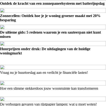
Ontdek de kracht van een zonnepaneelsysteem met batterijopslag
Zonnecellen: Ontdek hoe je je woning groener maakt met 20%
besparing
De ultieme gids: 5 redenen waarom je een sauteerpan niet kunt
missen
Huurprijzen onder druk: De uitdagingen van de huidige
woningmarkt
Vraag nu je huurtoeslag aan en verlicht je financiële lasten!
Hoe een slimme stekkerdoos jouw woonruimte kan transformeren
De verborgen gevaren van rijstpapier lampen: wat u moet weten!