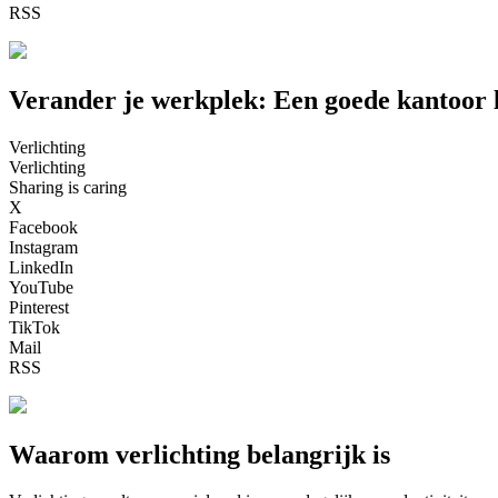
RSS
Verander je werkplek: Een goede kantoor 
Verlichting
Verlichting
Sharing is caring
X
Facebook
Instagram
LinkedIn
YouTube
Pinterest
TikTok
Mail
RSS
Waarom verlichting belangrijk is