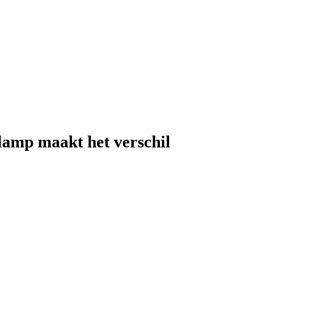
lamp maakt het verschil