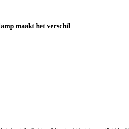
lamp maakt het verschil