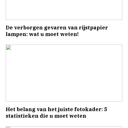
De verborgen gevaren van rijstpapier
lampen: wat u moet weten!
Het belang van het juiste fotokader: 5
statistieken die u moet weten