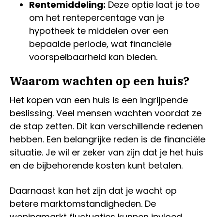
Rentemiddeling:
Deze optie laat je toe
om het rentepercentage van je
hypotheek te middelen over een
bepaalde periode, wat financiële
voorspelbaarheid kan bieden.
Waarom wachten op een huis?
Het kopen van een huis is een ingrijpende
beslissing. Veel mensen wachten voordat ze
de stap zetten. Dit kan verschillende redenen
hebben. Een belangrijke reden is de financiële
situatie. Je wil er zeker van zijn dat je het huis
en de bijbehorende kosten kunt betalen.
Daarnaast kan het zijn dat je wacht op
betere marktomstandigheden. De
woningmarkt fluctuaties kunnen invloed