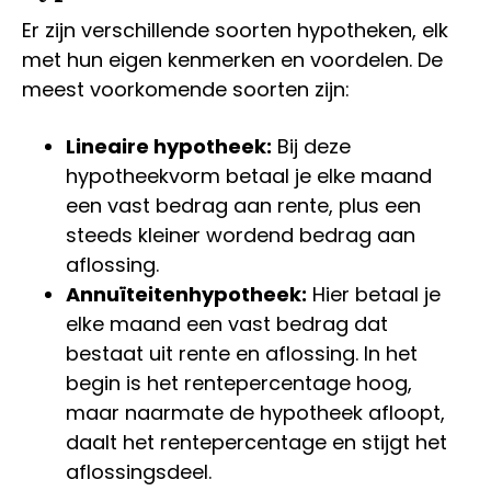
Er zijn verschillende soorten hypotheken, elk
met hun eigen kenmerken en voordelen. De
meest voorkomende soorten zijn:
Lineaire hypotheek:
Bij deze
hypotheekvorm betaal je elke maand
een vast bedrag aan rente, plus een
steeds kleiner wordend bedrag aan
aflossing.
Annuïteitenhypotheek:
Hier betaal je
elke maand een vast bedrag dat
bestaat uit rente en aflossing. In het
begin is het rentepercentage hoog,
maar naarmate de hypotheek afloopt,
daalt het rentepercentage en stijgt het
aflossingsdeel.