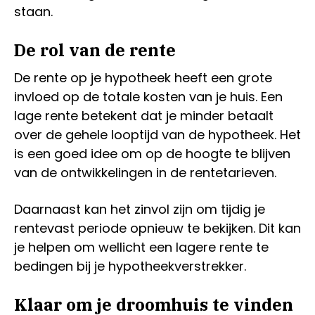
staan.
De rol van de rente
De rente op je hypotheek heeft een grote
invloed op de totale kosten van je huis. Een
lage rente betekent dat je minder betaalt
over de gehele looptijd van de hypotheek. Het
is een goed idee om op de hoogte te blijven
van de ontwikkelingen in de rentetarieven.
Daarnaast kan het zinvol zijn om tijdig je
rentevast periode opnieuw te bekijken. Dit kan
je helpen om wellicht een lagere rente te
bedingen bij je hypotheekverstrekker.
Klaar om je droomhuis te vinden