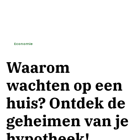
Economie
Waarom
wachten op een
huis? Ontdek de
geheimen van je
hypotheek!