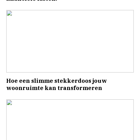
Hoe een slimme stekkerdoos jouw
woonruimte kan transformeren