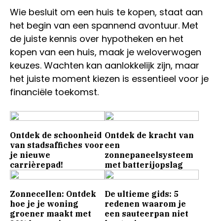
Wie besluit om een huis te kopen, staat aan
het begin van een spannend avontuur. Met
de juiste kennis over hypotheken en het
kopen van een huis, maak je weloverwogen
keuzes. Wachten kan aanlokkelijk zijn, maar
het juiste moment kiezen is essentieel voor je
financiële toekomst.
Ontdek de schoonheid
Ontdek de kracht van
van stadsaffiches voor
een
je nieuwe
zonnepaneelsysteem
carrièrepad!
met batterijopslag
Zonnecellen: Ontdek
De ultieme gids: 5
hoe je je woning
redenen waarom je
groener maakt met
een sauteerpan niet