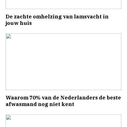
De zachte omhelzing van lamsvacht in
jouw huis
Waarom 70% van de Nederlanders de beste
afwasmand nog niet kent