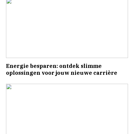
Energie besparen: ontdek slimme
oplossingen voor jouw nieuwe carrière