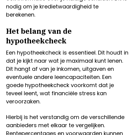
nodig om je kredietwaardigheid te
berekenen.
Het belang van de
hypotheekcheck
Een hypotheekcheck is essentieel. Dit houdt in
dat je kijkt naar wat je maximaal kunt lenen.
Dit hangt af van je inkomen, uitgaven en
eventuele andere leencapaciteiten. Een
goede hypotheekcheck voorkomt dat je
teveel leent, wat financiële stress kan
veroorzaken.
Hierbij is het verstandig om de verschillende
aanbieders met elkaar te vergelijken.
Rentepercentages en voorwaarden kunnen