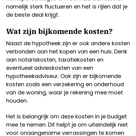
namelijk sterk fluctueren en het is rijlen dat je
de beste deal krijgt.
Wat zijn bijkomende kosten?
Naast de hypotheek zijn er ook andere kosten
verbonden aan het kopen van een huis. Denk
aan notariskosten, taxatiekosten en
eventueel advieskosten van een
hypotheekadviseur. Ook zijn er bijkomende
kosten zoals een verzekering en onderhoud
van de woning, waar je rekening mee moet
houden.
Het is belangrijk om deze kosten in je budget
mee te nemen. Dit helpt je om uiteindelijk niet
voor onaangename verrassingen te komen