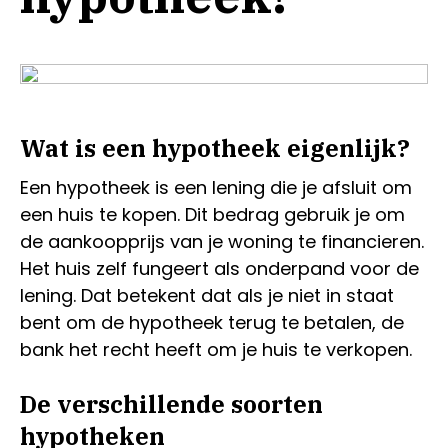
Wat is een hypotheek eigenlijk?
Een hypotheek is een lening die je afsluit om
een huis te kopen. Dit bedrag gebruik je om
de aankoopprijs van je woning te financieren.
Het huis zelf fungeert als onderpand voor de
lening. Dat betekent dat als je niet in staat
bent om de hypotheek terug te betalen, de
bank het recht heeft om je huis te verkopen.
De verschillende soorten
hypotheken