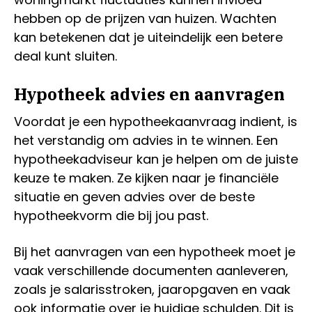
hebben op de prijzen van huizen. Wachten
kan betekenen dat je uiteindelijk een betere
deal kunt sluiten.
Hypotheek advies en aanvragen
Voordat je een hypotheekaanvraag indient, is
het verstandig om advies in te winnen. Een
hypotheekadviseur kan je helpen om de juiste
keuze te maken. Ze kijken naar je financiële
situatie en geven advies over de beste
hypotheekvorm die bij jou past.
Bij het aanvragen van een hypotheek moet je
vaak verschillende documenten aanleveren,
zoals je salarisstroken, jaaropgaven en vaak
ook informatie over je huidige schulden. Dit is