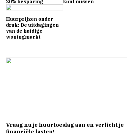
20% besparing
kunt missen
Huurprijzen onder
druk: De uitdagingen
van de huidige
woningmarkt
Vraag nu je huurtoeslag aan en verlicht je
financiële lasten!